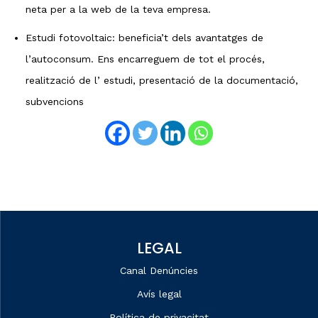
neta per a la web de la teva empresa.
Estudi fotovoltaic: beneficia’t dels avantatges de
l’autoconsum. Ens encarreguem de tot el procés,
realització de l’ estudi, presentació de la documentació,
subvencions
LEGAL
Canal Denúncies
Avís legal
Política de privacitat