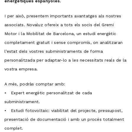
energètiques espanyoles.
I per això, presentem importants avantatges als nostres
associats. Novaluz ofereix a tots els socis del Gremi
Motor i la Mobilitat de Barcelona, un estudi energètic
completament gratuït i sense compromís, on analitzaran
l’estat dels vostres subministraments de forma
personalitzada per adaptar-lo a les necessitats reals de la
vostra empresa.
A més, podràs comptar amb:
• Expert energètic personalitzat de cada
subministrament.
• Estudi fotovoltaic: viabilitat del projecte, pressupost,
presentació de documentació i amb un procés totalment
complet.