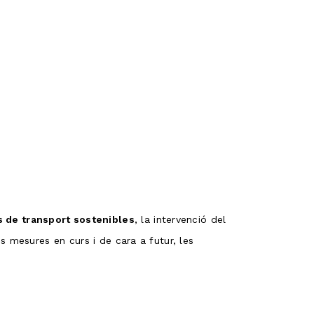
 de transport sostenibles
, la intervenció del
es mesures en curs i de cara a futur, les