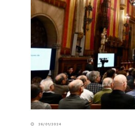
26/01/2024