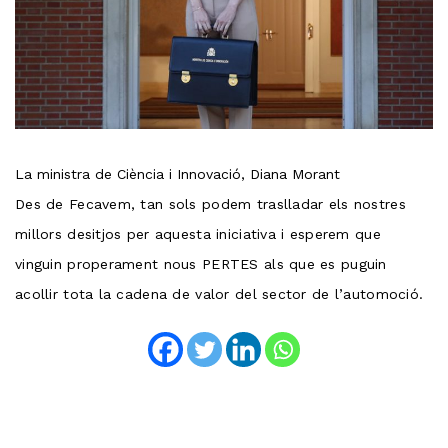
La ministra de Ciència i Innovació, Diana Morant
Des de Fecavem, tan sols podem traslladar els nostres
millors desitjos per aquesta iniciativa i esperem que
vinguin properament nous PERTES als que es puguin
acollir tota la cadena de valor del sector de l’automoció.