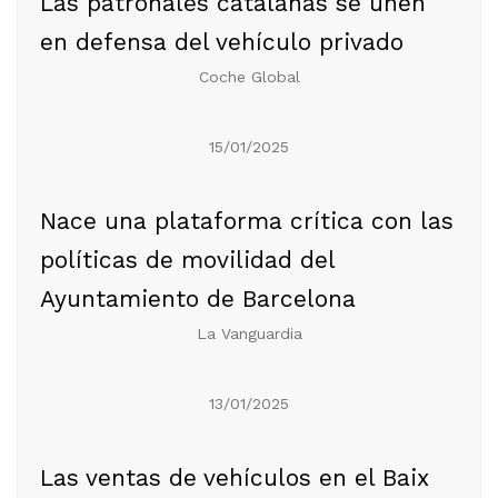
Las patronales catalanas se unen
en defensa del vehículo privado
Coche Global
15/01/2025
Nace una plataforma crítica con las
políticas de movilidad del
Ayuntamiento de Barcelona
La Vanguardia
13/01/2025
Las ventas de vehículos en el Baix