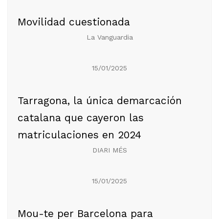
Movilidad cuestionada
La Vanguardia
15/01/2025
Tarragona, la única demarcación
catalana que cayeron las
matriculaciones en 2024
DIARI MÉS
15/01/2025
Mou-te per Barcelona para