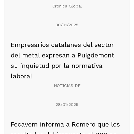
Crónica Global
30/01/2025
Empresarios catalanes del sector
del metal expresan a Puigdemont
su inquietud por la normativa
laboral
NOTICIAS DE
28/01/2025
Fecavem informa a Romero que los