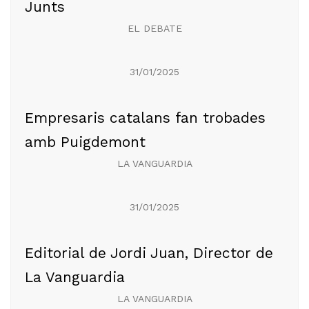
Junts
EL DEBATE
31/01/2025
Empresaris catalans fan trobades
amb Puigdemont
LA VANGUARDIA
31/01/2025
Editorial de Jordi Juan, Director de
La Vanguardia
LA VANGUARDIA