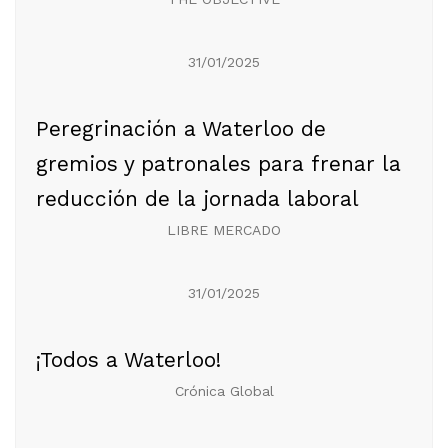
31/01/2025
Peregrinación a Waterloo de
gremios y patronales para frenar la
reducción de la jornada laboral
LIBRE MERCADO
31/01/2025
¡Todos a Waterloo!
Crónica Global