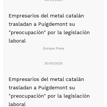
Empresarios del metal catalán
trasladan a Puigdemont su
"preocupación" por la legislación
laboral
Europa Press
30/01/2025
Empresarios del metal catalán
trasladan a Puigdemont su
"preocupación" por la legislación
laboral