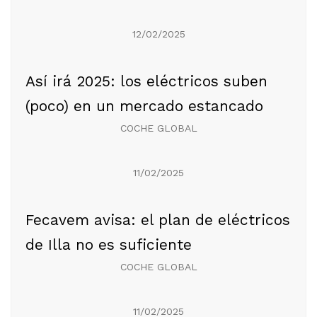
12/02/2025
Así irá 2025: los eléctricos suben
(poco) en un mercado estancado
COCHE GLOBAL
11/02/2025
Fecavem avisa: el plan de eléctricos
de Illa no es suficiente
COCHE GLOBAL
11/02/2025