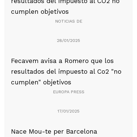
resultados del impuesto al CO2 no
cumplen objetivos
NOTICIAS DE
28/01/2025
Fecavem avisa a Romero que los
resultados del impuesto al Co2 "no
cumplen" objetivos
EUROPA PRESS
17/01/2025
Nace Mou-te per Barcelona