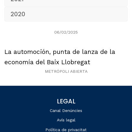
2020
06/02/2025
La automoción, punta de lanza de la
economía del Baix Llobregat
METRÓPOLI ABIERTA
LEGAL
Canal Denúncies
Avís legal
Política de privacitat