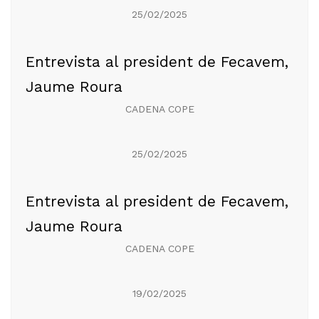
25/02/2025
Entrevista al president de Fecavem,
Jaume Roura
CADENA COPE
25/02/2025
Entrevista al president de Fecavem,
Jaume Roura
CADENA COPE
19/02/2025