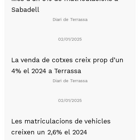
Sabadell
Diari de Terrassa
02/01/2025
La venda de cotxes creix prop d’un
4% el 2024 a Terrassa
Diari de Terrassa
02/01/2025
Les matriculacions de vehicles
creixen un 2,6% el 2024