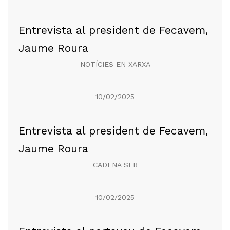
Entrevista al president de Fecavem,
Jaume Roura
NOTÍCIES EN XARXA
10/02/2025
Entrevista al president de Fecavem,
Jaume Roura
CADENA SER
10/02/2025