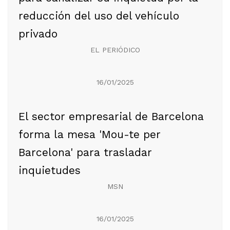
reducción del uso del vehículo
privado
EL PERIÓDICO
16/01/2025
El sector empresarial de Barcelona
forma la mesa 'Mou-te per
Barcelona' para trasladar
inquietudes
MSN
16/01/2025