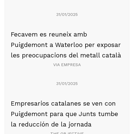
31/01/2025
Fecavem es reuneix amb
Puigdemont a Waterloo per exposar
les preocupacions del metall català
VIA EMPRESA
31/01/2025
Empresarios catalanes se ven con
Puigdemont para que Junts tumbe
la reducción de la jornada
THE OBJECTIVE