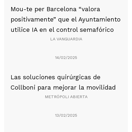
Mou-te per Barcelona “valora
positivamente” que el Ayuntamiento
utilice IA en el control semafórico
LA VANGUARDIA
14/02/2025
Las soluciones quirúrgicas de
Collboni para mejorar la movilidad
METRÓPOLI ABIERTA
13/02/2025