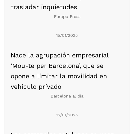
trasladar inquietudes
Europa Press
15/01/2025
Nace la agrupación empresarial
‘Mou-te per Barcelona’, que se
opone a limitar la movilidad en
vehículo privado
Barcelona al dia
15/01/2025