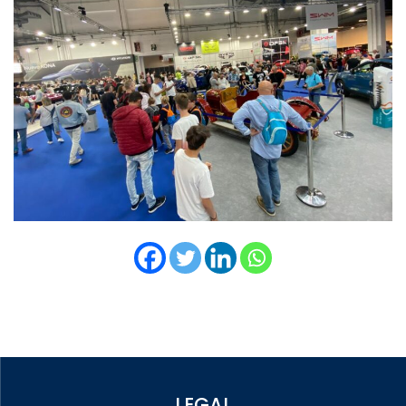
LEGAL