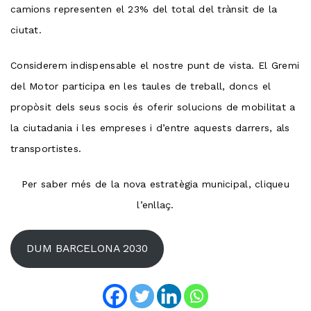
camions representen el 23% del total del trànsit de la
ciutat.
Considerem indispensable el nostre punt de vista. El Gremi
del Motor participa en les taules de treball, doncs el
propòsit dels seus socis és oferir solucions de mobilitat a
la ciutadania i les empreses i d’entre aquests darrers, als
transportistes.
Per saber més de la nova estratègia municipal, cliqueu
l’enllaç.
DUM BARCELONA 2030