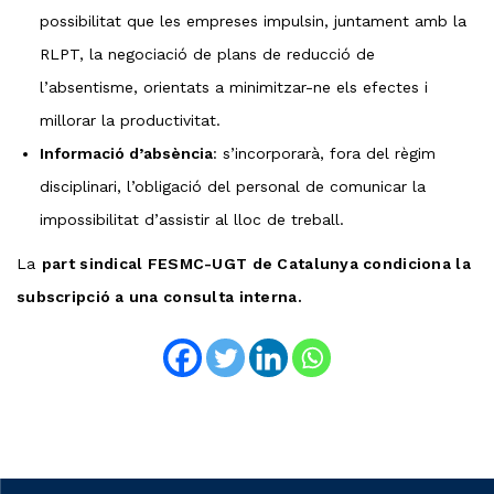
possibilitat que les empreses impulsin, juntament amb la
RLPT, la negociació de plans de reducció de
l’absentisme, orientats a minimitzar-ne els efectes i
millorar la productivitat.
Informació d’absència
: s’incorporarà, fora del règim
disciplinari, l’obligació del personal de comunicar la
impossibilitat d’assistir al lloc de treball.
La
part sindical FESMC-UGT de Catalunya condiciona la
subscripció a una consulta interna.