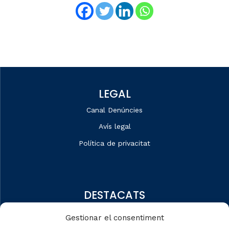
LEGAL
Canal Denúncies
Avís legal
Política de privacitat
DESTACATS
Qui som
Gestionar el consentiment
Editorial