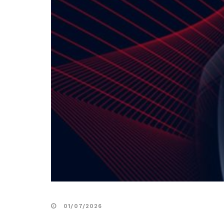
01/07/2026