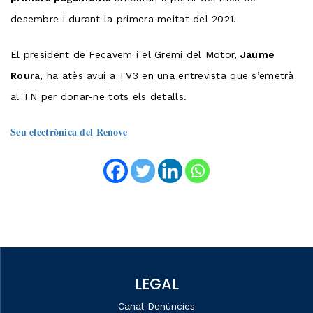
desembre i durant la primera meitat del 2021.
El president de Fecavem i el Gremi del Motor,
Jaume
Roura
, ha atès avui a TV3 en una entrevista que s’emetrà
al TN per donar-ne tots els detalls.
Seu electrònica del Renove
LEGAL
Canal Denúncies