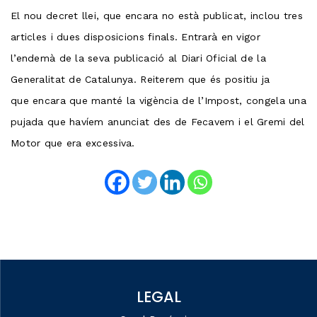
El nou decret llei, que encara no està publicat, inclou tres
articles i dues disposicions finals. Entrarà en vigor
l’endemà de la seva publicació al Diari Oficial de la
Generalitat de Catalunya. Reiterem que és positiu ja
que encara que manté la vigència de l’Impost, congela una
pujada que havíem anunciat des de Fecavem i el Gremi del
Motor que era excessiva.
LEGAL