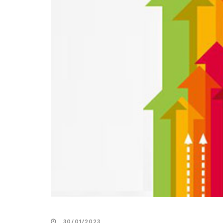
30/01/2023