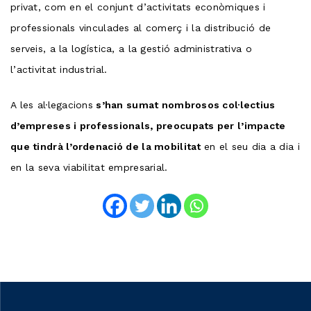
privat, com en el conjunt d’activitats econòmiques i
professionals vinculades al comerç i la distribució de
serveis, a la logística, a la gestió administrativa o
l’activitat industrial.
A les al·legacions
s’han sumat nombrosos col·lectius
d’empreses i professionals, preocupats per l’impacte
que tindrà l’ordenació de la mobilitat
en el seu dia a dia i
en la seva viabilitat empresarial.