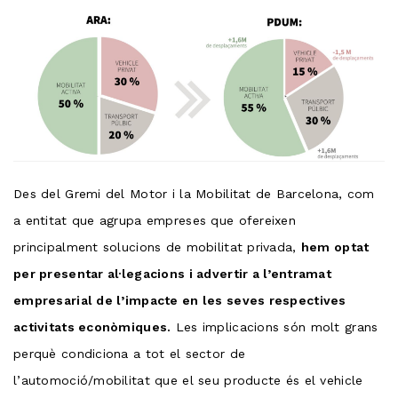
Des del Gremi del Motor i la Mobilitat de Barcelona, com
a entitat que agrupa empreses que ofereixen
principalment solucions de mobilitat privada,
hem optat
per presentar al·legacions i advertir a l’entramat
empresarial de l’impacte en les seves respectives
activitats econòmiques.
Les implicacions són molt grans
perquè condiciona a tot el sector de
l’automoció/mobilitat que el seu producte és el vehicle