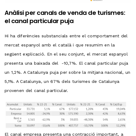
Anàlisi per canals de venda de turismes:
el canal particular puja
Hi ha diferències substancials entre el comportament del
mercat espanyol amb el català i que resumim en la
següent explicació. En el seu conjunt, el mercat espanyol
presenta una baixada del -10,7%. El canal particular puja
un 1,2%. A Catalunya puja per sobre la mitjana nacional, un
5,1%. A Catalunya, un 67% dels turismes de Catalunya
provenen del canal particular.
El canal empresa presenta una contracció important, a