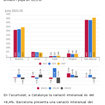
En l’acumulat, a Catalunya la variació interanual és del
+8,4%. Barcelona presenta una variació interanual del