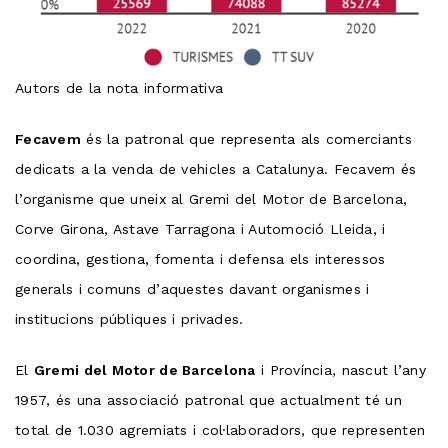
Autors de la nota informativa
Fecavem
és la patronal que representa als comerciants
dedicats a la venda de vehicles a Catalunya. Fecavem és
l’organisme que uneix al Gremi del Motor de Barcelona,
Corve Girona, Astave Tarragona i Automoció Lleida, i
coordina, gestiona, fomenta i defensa els interessos
generals i comuns d’aquestes davant organismes i
institucions públiques i privades.
El
Gremi del Motor de Barcelona
i Província, nascut l’any
1957, és una associació patronal que actualment té un
total de 1.030 agremiats i col·laboradors, que representen