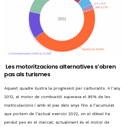
Les motoritzacions alternatives s’obren
pas als turismes
Aquest quadre ilustra la progressió per carburants. A l’any
2012, el motor de combustió superava el 95% de les
matriculacions i amb el pas dels anys fins a l’acumulat
que portem de l’actual exercici 2022, on el dièsel ha
perdut pes en el mercat; actualment és el motor de