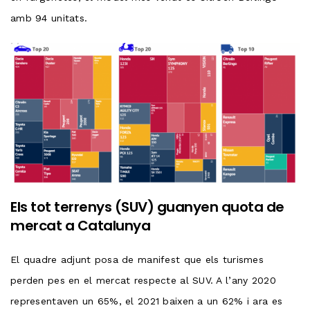
amb 94 unitats.
Els tot terrenys (SUV) guanyen quota de
mercat a Catalunya
El quadre adjunt posa de manifest que els turismes
perden pes en el mercat respecte al SUV. A l’any 2020
representaven un 65%, el 2021 baixen a un 62% i ara es