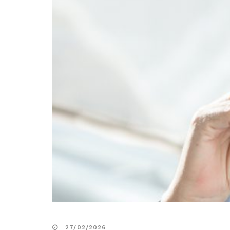
27/02/2026