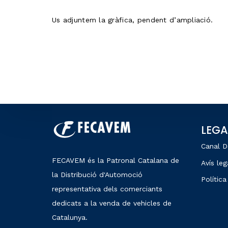
Us adjuntem la gràfica, pendent d’ampliació.
LEGA
Canal D
FECAVEM és la Patronal Catalana de
Avís leg
la Distribució d'Automoció
Política
representativa dels comerciants
dedicats a la venda de vehicles de
Catalunya.