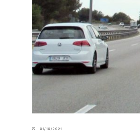
01/10/2021