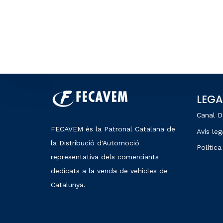
LEGA
Canal D
FECAVEM és la Patronal Catalana de
Avís leg
la Distribució d'Automoció
Política
representativa dels comerciants
dedicats a la venda de vehicles de
Catalunya.