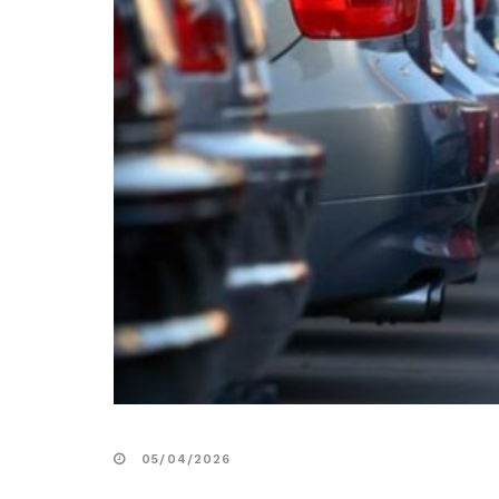
05/04/2026