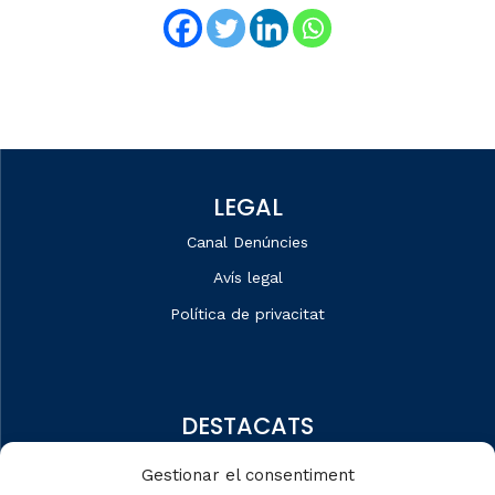
LEGAL
Canal Denúncies
Avís legal
Política de privacitat
DESTACATS
Qui som
Gestionar el consentiment