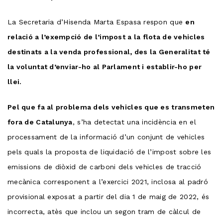
La Secretaria d’Hisenda Marta Espasa respon que
en
relació a l’exempció de l’impost a la flota de vehicles
destinats a la venda professional, des la Generalitat té
la voluntat d’enviar-ho al Parlament i establir-ho per
llei.
Pel que fa al problema dels vehicles que es transmeten
fora de Catalunya
, s’ha detectat una incidència en el
processament de la informació d’un conjunt de vehicles
pels quals la proposta de liquidació de l’impost sobre les
emissions de diòxid de carboni dels vehicles de tracció
mecànica corresponent a l’exercici 2021, inclosa al padró
provisional exposat a partir del dia 1 de maig de 2022, és
incorrecta, atès que inclou un segon tram de càlcul de