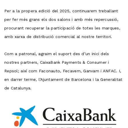
Per a la propera edició del 2025, continuarem treballant
per fer més grans els dos salons i amb més repercussió,
procurant recuperar la participació de totes les marques,
amb xarxa de distribució comercial al nostre territori.
Com a patronal, agraïm el suport des d’un inici dels
nostres partners, CaixaBank Payments & Consumer i
Repsol; així com Faconauto, Fecavem, Ganvam i ANFAC. I,
en darrer terme, l’Ajuntament de Barcelona i la Generalitat
de Catalunya.