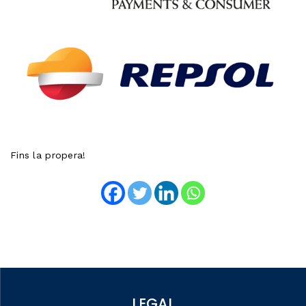
Fins la propera!
LEGAL