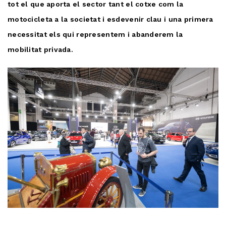
tot el que aporta el sector tant el cotxe com la
motocicleta a la societat i esdevenir clau i una primera
necessitat els qui representem i abanderem la
mobilitat privada.