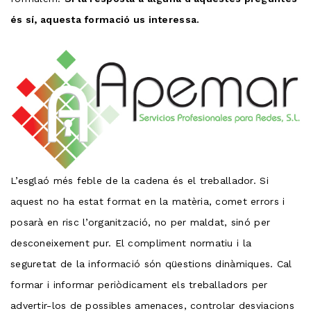
és sí, aquesta formació us interessa.
L’esglaó més feble de la cadena és el treballador. Si
aquest no ha estat format en la matèria, comet errors i
posarà en risc l’organització, no per maldat, sinó per
desconeixement pur. El compliment normatiu i la
seguretat de la informació són qüestions dinàmiques. Cal
formar i informar periòdicament els treballadors per
advertir-los de possibles amenaces, controlar desviacions