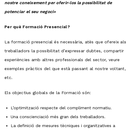
nostre coneixement per oferir-los la possibilitat de
potenciar el seu negoci»
Per què Formació Presencial?
La formació presencial és necessària, atès que ofereix als
treballadors la possibilitat d’expressar dubtes, compartir
experiències amb altres professionals del sector, veure
exemples pràctics del que està passant al nostre voltant,
etc.
Els objectius globals de la Formació són:
L’optimització respecte del compliment normatiu.
Una conscienciació més gran dels treballadors.
La definició de mesures tècniques i organitzatives a