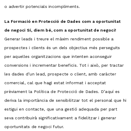
o advertir potencials incompliments.
La Formació en Protecció de Dades com a oportunitat
de negoci Sí, diem bé, com a oportunitat de negoci!
Generar leads i treure el màxim rendiment possible a
prospectes i clients és un dels objectius més perseguits
per aquelles organitzacions que intenten aconseguir
conversions i incrementar beneficis. Tot i això, per tractar
les dades d’un lead, prospecte o client, amb caràcter
comercial, cal que hagi estat informat i acceptat
prèviament la Política de Protecció de Dades. D’aquí es
deriva la importància de sensibilitzar tot el personal que hi
estigui en contacte, que una gestió adequada per part
seva contribuirà significativament a fidelitzar i generar
oportunitats de negoci futur.