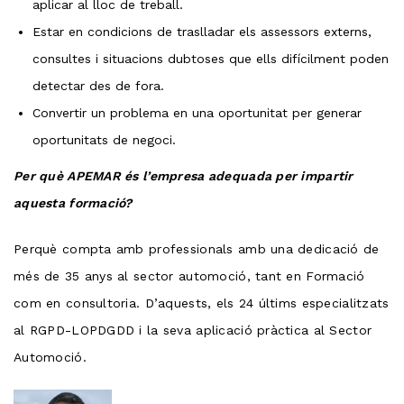
aplicar al lloc de treball.
Estar en condicions de traslladar els assessors externs,
consultes i situacions dubtoses que ells difícilment poden
detectar des de fora.
Convertir un problema en una oportunitat per generar
oportunitats de negoci.
Per què APEMAR és l’empresa adequada per impartir
aquesta formació?
Perquè compta amb professionals amb una dedicació de
més de 35 anys al sector automoció, tant en Formació
com en consultoria. D’aquests, els 24 últims especialitzats
al RGPD-LOPDGDD i la seva aplicació pràctica al Sector
Automoció.