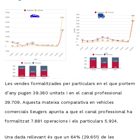
Les vendes formalitzades per particulars en el que portem
d’any pugen 39.380 unitats i en el canal professional
39.709. Aquesta mateixa comparativa en vehicles
comercials lleugers apunta a que el canal professional ha
formalitzat 7.881 operacions i els particulars 5.924.
Una dada rellevant és que un 64% (29.651) de les