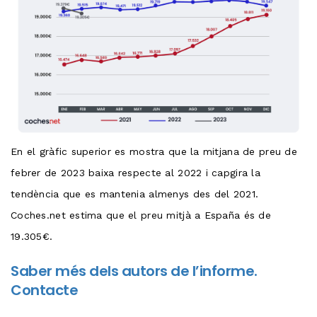
En el gràfic superior es mostra que la mitjana de preu de
febrer de 2023 baixa respecte al 2022 i capgira la
tendència que es mantenia almenys des del 2021.
Coches.net estima que el preu mitjà a España és de
19.305€.
Saber més dels autors de l’informe.
Contacte