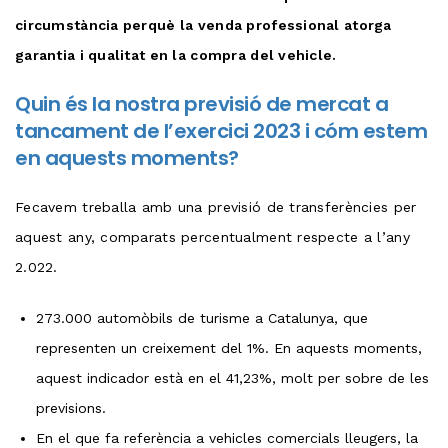
circumstància perquè la venda professional atorga
garantia i qualitat en la compra del vehicle.
Quin és la nostra previsió de mercat a
tancament de l’exercici 2023 i cóm estem
en aquests moments?
Fecavem treballa amb una previsió de transferències per
aquest any, comparats percentualment respecte a l’any
2.022.
273.000 automòbils de turisme a Catalunya, que
representen un creixement del 1%. En aquests moments,
aquest indicador està en el 41,23%, molt per sobre de les
previsions.
En el que fa referència a vehicles comercials lleugers, la