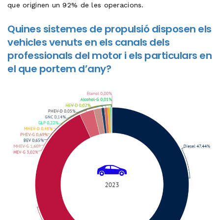
que originen un 92% de les operacions.
Quines sistemes de propulsió disposen els
vehicles venuts en els canals dels
professionals del motor i els particulars en
el que portem d’any?