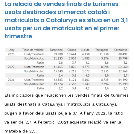
La relació de vendes finals de turismes
usats destinades al mercat català i
matriculats a Catalunya es situa en un 3,1
usats per un de matriculat en el primer
trimestre
Els indicadors que relacionen les vendes finals de turismes
usats destinats a Catalunya i matriculats a Catalunya
pugen a favor dels usats puja a 3,1. A l’any 2022, la ratio
va ser de 2,7. A l’exercici 2.021 aquesta relació va ser la
mateixa de 2,5.