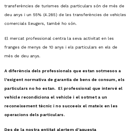
transferències de turismes dels particulars són de més de
deu anys i un 55% (4.285) de les transferències de vehicles
comercials lleugers, també ho són.
El mercat professional centra la seva activitat en les
franges de menys de 10 anys i els particulars en els de
més de deu anys.
A diferència dels professionals que estan sotmesos a
l’exigent normativa de garantia de bens de consum, els
particulars no ho estan. El professional que intervé el
vehicle recondiciona el vehicle i el sotmet a un
reconeixement tècnic i no succeeix el mateix en les
operacions dels particulars.
Des de la nostra entitat alertem d’aquesta