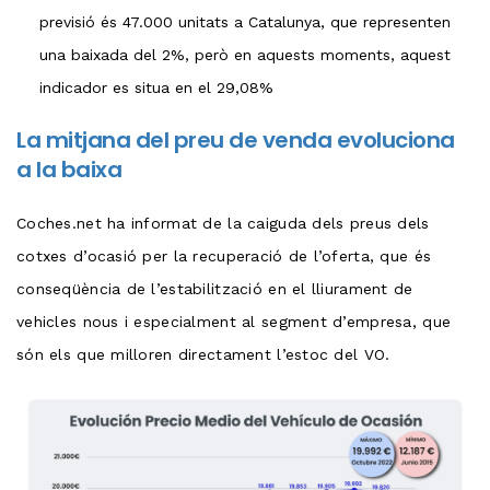
previsió és 47.000 unitats a Catalunya, que representen
una baixada del 2%, però en aquests moments, aquest
indicador es situa en el 29,08%
La mitjana del preu de venda evoluciona
a la baixa
Coches.net ha informat de la caiguda dels preus dels
cotxes d’ocasió per la recuperació de l’oferta, que és
conseqüència de l’estabilització en el lliurament de
vehicles nous i especialment al segment d’empresa, que
són els que milloren directament l’estoc del VO.