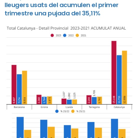
lleugers usats del acumulen el primer
trimestre una pujada del 35,11%