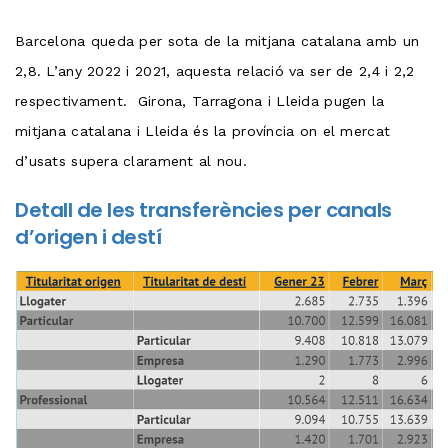
Barcelona queda per sota de la mitjana catalana amb un
2,8. L’any 2022 i 2021, aquesta relació va ser de 2,4 i 2,2
respectivament. Girona, Tarragona i Lleida pugen la
mitjana catalana i Lleida és la província on el mercat
d’usats supera clarament al nou.
Detall de les transferències per canals
d’origen i destí