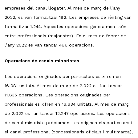
empreses del canal llogater. Al mes de març de l’any
2022, es van formalitzar 192. Les empreses de rènting van
formalitzar 1.244. Aquestes operacions generalment són
entre professionals (majoristes). En el mes de febrer de
l’any 2022 es van tancar 466 operacions.
Operacions de canals minoristes
Les operacions originades per particulars es xifren en
16.081 unitats. Al mes de març de 2.022 es fan tancar
11.835 operacions. Les operacions originades per
professionals es xifren en 16.634 unitats. Al mes de març
de 2.022 es fan tancar 12.247 operacions. Les operacions
de canal minorista pròpiament les originen els particulars i
el canal professional (concessionaris oficials i multimarca),