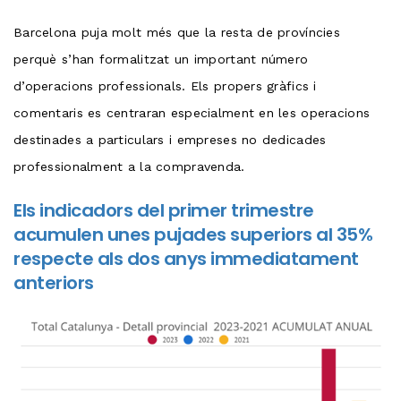
Barcelona puja molt més que la resta de províncies
perquè s’han formalitzat un important número
d’operacions professionals. Els propers gràfics i
comentaris es centraran especialment en les operacions
destinades a particulars i empreses no dedicades
professionalment a la compravenda.
Els indicadors del primer trimestre
acumulen unes pujades superiors al 35%
respecte als dos anys immediatament
anteriors