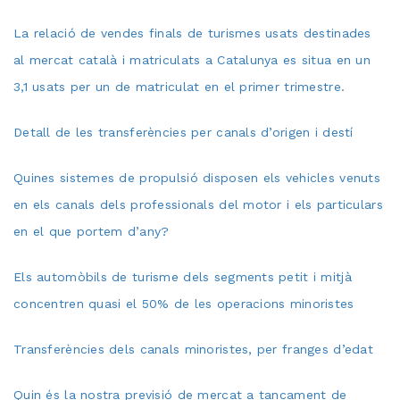
La relació de vendes finals de turismes usats destinades
al mercat català i matriculats a Catalunya es situa en un
3,1 usats per un de matriculat en el primer trimestre.
Detall de les transferències per canals d’origen i destí
Quines sistemes de propulsió disposen els vehicles venuts
en els canals dels professionals del motor i els particulars
en el que portem d’any?
Els automòbils de turisme dels segments petit i mitjà
concentren quasi el 50% de les operacions minoristes
Transferències dels canals minoristes, per franges d’edat
Quin és la nostra previsió de mercat a tancament de