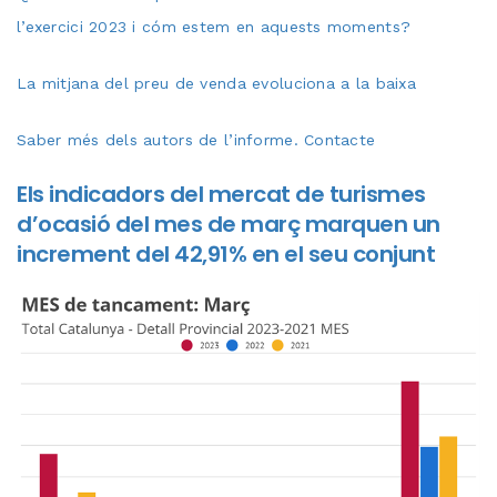
l’exercici 2023 i cóm estem en aquests moments?
La mitjana del preu de venda evoluciona a la baixa
Saber més dels autors de l’informe. Contacte
Els indicadors del mercat de turismes
d’ocasió del mes de març marquen un
increment del 42,91% en el seu conjunt