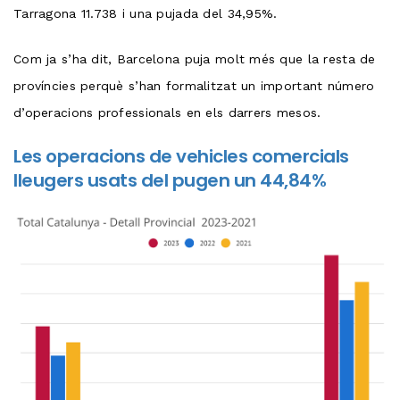
Tarragona 11.738 i una pujada del 34,95%.
Com ja s’ha dit, Barcelona puja molt més que la resta de
províncies perquè s’han formalitzat un important número
d’operacions professionals en els darrers mesos.
Les operacions de vehicles comercials
lleugers usats del pugen un 44,84%