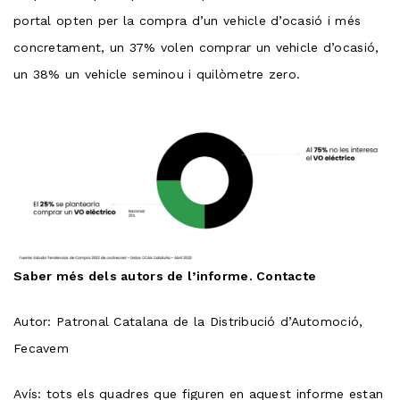
portal opten per la compra d’un vehicle d’ocasió i més
concretament, un 37% volen comprar un vehicle d’ocasió,
un 38% un vehicle seminou i quilòmetre zero.
Saber més dels autors de l’informe. Contacte
Autor: Patronal Catalana de la Distribució d’Automoció,
Fecavem
Avís: tots els quadres que figuren en aquest informe estan