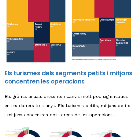
Els turismes dels segments petits i mitjans
concentren les operacions
Els gràfics anuals presenten canvis molt poc significatius
en els darrers tres anys. Els turismes petits, mitjans petits
i mitjans concentren dos terços de les operacions.