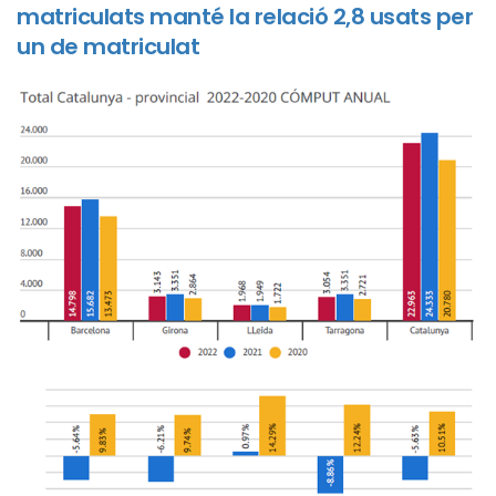
matriculats manté la relació 2,8 usats per
un de matriculat