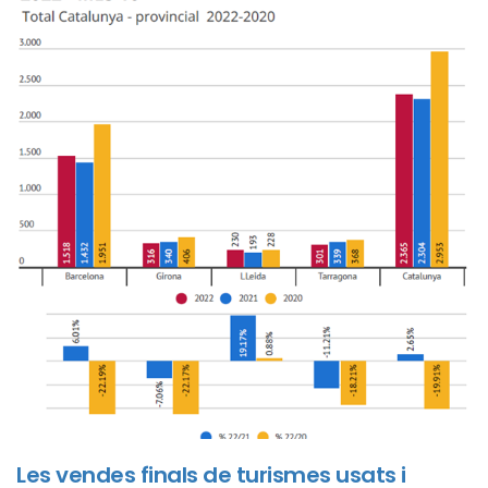
Les vendes finals de turismes usats i