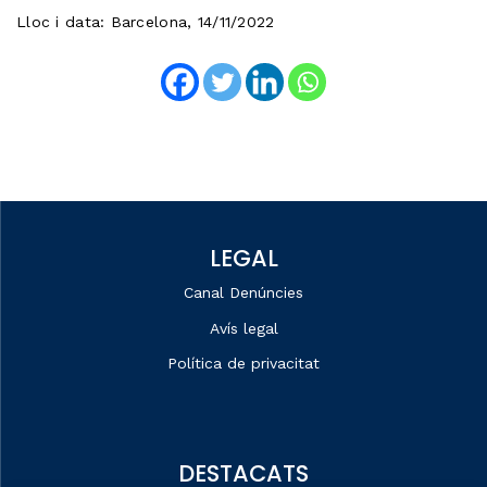
Lloc i data: Barcelona, 14/11/2022
LEGAL
Canal Denúncies
Avís legal
Política de privacitat
DESTACATS