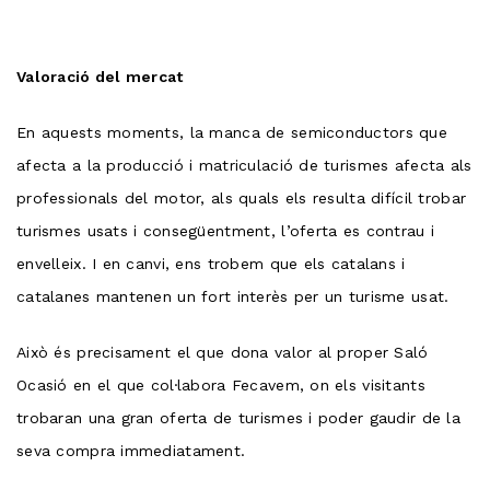
Valoració del mercat
En aquests moments, la manca de semiconductors que
afecta a la producció i matriculació de turismes afecta als
professionals del motor, als quals els resulta difícil trobar
turismes usats i consegüentment, l’oferta es contrau i
envelleix. I en canvi, ens trobem que els catalans i
catalanes mantenen un fort interès per un turisme usat.
Això és precisament el que dona valor al proper Saló
Ocasió en el que col·labora Fecavem, on els visitants
trobaran una gran oferta de turismes i poder gaudir de la
seva compra immediatament.