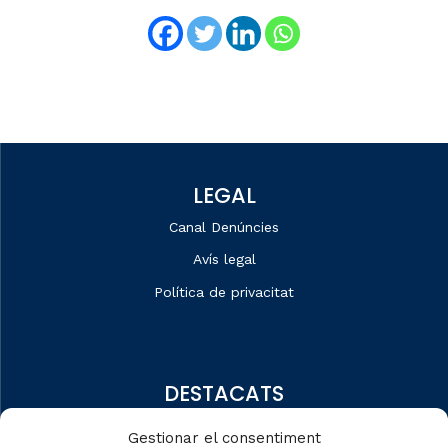
LEGAL
Canal Denúncies
Avís legal
Política de privacitat
DESTACATS
Qui som
Gestionar el consentiment