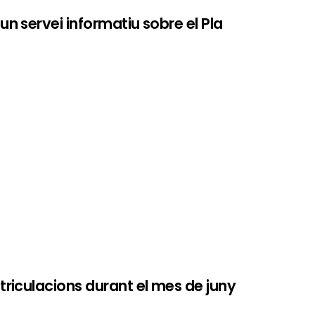
n servei informatiu sobre el Pla
triculacions durant el mes de juny