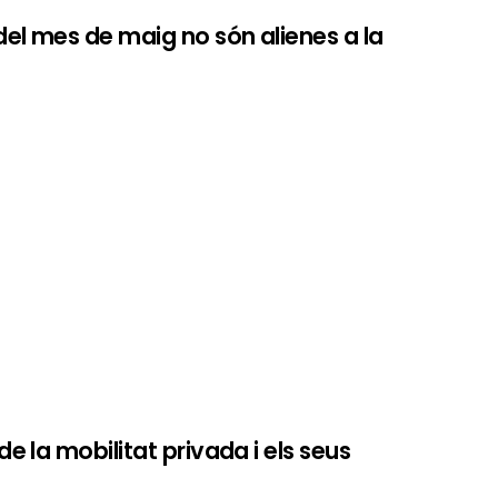
del mes de maig no són alienes a la
e la mobilitat privada i els seus