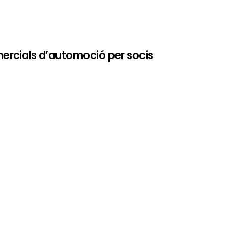
ercials d’automoció per socis