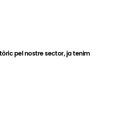
tòric pel nostre sector, ja tenim