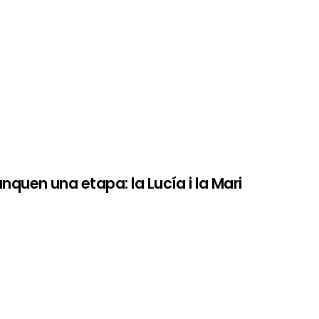
uen una etapa: la Lucía i la Mari