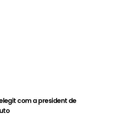
elegit com a president de
uto