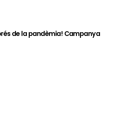
prés de la pandèmia! Campanya